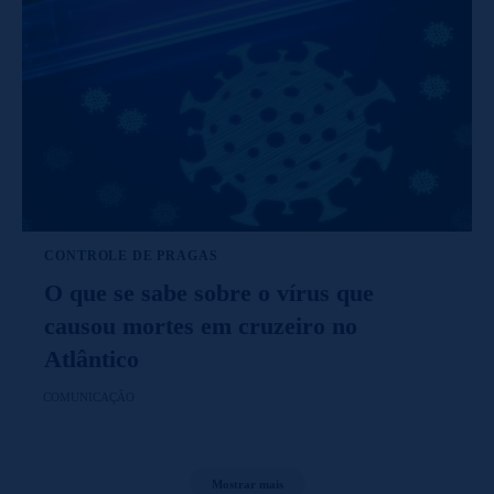
CONTROLE DE PRAGAS
O que se sabe sobre o vírus que
causou mortes em cruzeiro no
Atlântico
COMUNICAÇÃO
Mostrar mais