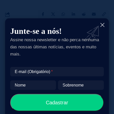
Junte-se a nós!
Assine nossa newsletter e não perca nenhuma
das nossas últimas notícias, eventos e muito
mais.
E-mail (Obrigatório)
Nome
Sobrenome