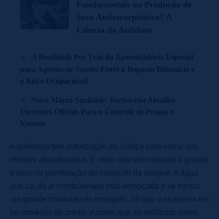
Fundamentais na Produção de
Soro Antiescorpiônico? A
Ciência do Antídoto
A Realidade Por Trás da Aposentadoria Especial
para Agentes de Saúde: Entre o Impacto Bilionário e
o Risco Ocupacional
Novo Marco Sanitário: Barbacena Atualiza
Diretrizes Oficiais Para o Controle de Pragas e
Vetores
A prefeitura tem autorização da Justiça para entrar nos
imóveis abandonados. E onde não tem morador é grande
o risco de proliferação do mosquito da dengue. A água
que cai do ar condicionado está empoçada e se tornou
um grande criadouro do mosquito. Só que o problema era
no comércio do prédio vizinho, que foi notificado pelos