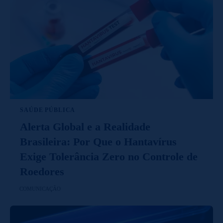
SAÚDE PÚBLICA
Alerta Global e a Realidade
Brasileira: Por Que o Hantavírus
Exige Tolerância Zero no Controle de
Roedores
COMUNICAÇÃO