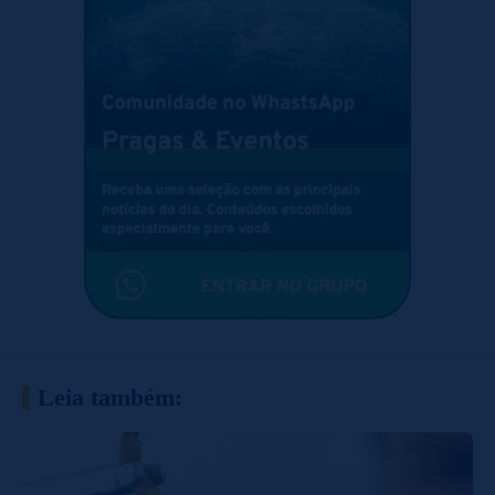
Leia também: