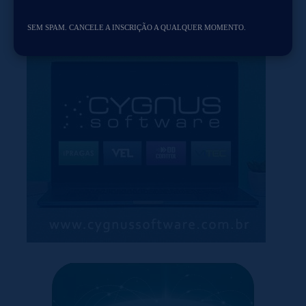
SEM SPAM. CANCELE A INSCRIÇÃO A QUALQUER MOMENTO.