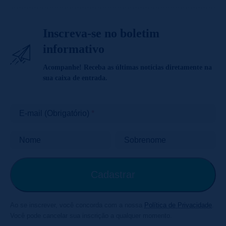
Inscreva-se no boletim
informativo
Acompanhe! Receba as últimas notícias diretamente na
sua caixa de entrada.
E-mail (Obrigatório)
Nome
Sobrenome
Ao se inscrever, você concorda com a nossa
Política de Privacidade
.
Você pode cancelar sua inscrição a qualquer momento.