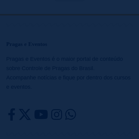
Pragas e Eventos
Pragas e Eventos é o maior portal de conteúdo
sobre Controle de Pragas do Brasil.
Acompanhe notícias e fique por dentro dos cursos
e eventos.