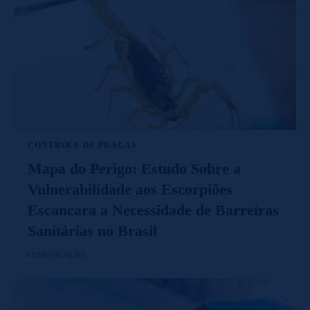
CONTROLE DE PRAGAS
Mapa do Perigo: Estudo Sobre a
Vulnerabilidade aos Escorpiões
Escancara a Necessidade de Barreiras
Sanitárias no Brasil
COMUNICAÇÃO