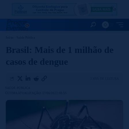
Início
-
Saúde Pública
Brasil: Mais de 1 milhão de
casos de dengue
3 MIN DE LEITURA
SAÚDE PÚBLICA
ÚLTIMA ATUALIZAÇÃO: 17/06/2022 08:55