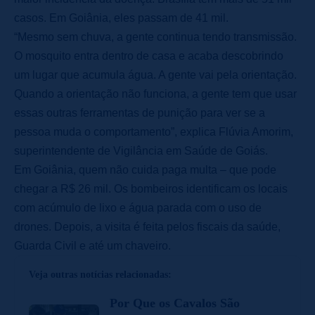
casos. Em Goiânia, eles passam de 41 mil.
“Mesmo sem chuva, a gente continua tendo transmissão.
O mosquito entra dentro de casa e acaba descobrindo
um lugar que acumula água. A gente vai pela orientação.
Quando a orientação não funciona, a gente tem que usar
essas outras ferramentas de punição para ver se a
pessoa muda o comportamento”, explica Flúvia Amorim,
superintendente de Vigilância em Saúde de Goiás.
Em Goiânia, quem não cuida paga multa – que pode
chegar a R$ 26 mil. Os bombeiros identificam os locais
com acúmulo de lixo e água parada com o uso de
drones. Depois, a visita é feita pelos fiscais da saúde,
Guarda Civil e até um chaveiro.
Veja outras notícias relacionadas:
Por Que os Cavalos São